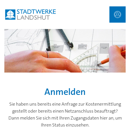
Anmelden
Sie haben uns bereits eine Anfrage zur Kostenermittlung
gestellt oder bereits einen Netzanschluss beauftragt?
Dann melden Sie sich mit Ihren Zugangsdaten hier an, um
Ihren Status einzusehen.