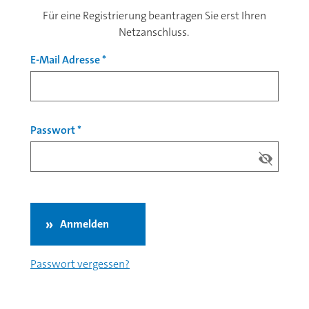
Für eine Registrierung beantragen Sie erst Ihren
Netzanschluss.
E-Mail Adresse
*
Passwort
*
Anmelden
Passwort vergessen?